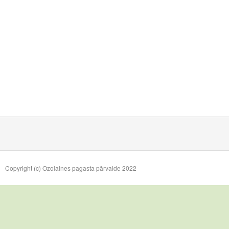
Copyright (c) Ozolaines pagasta pārvalde 2022