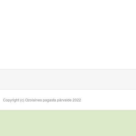
Copyright (c) Ozolaines pagasta pārvalde 2022