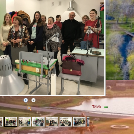
Tālāk