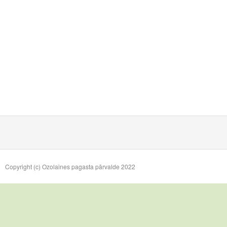
Copyright (c) Ozolaines pagasta pārvalde 2022