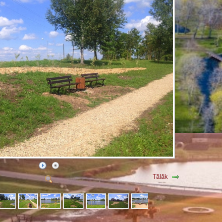
Tālāk