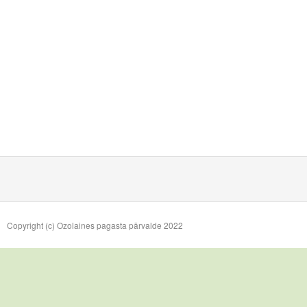
Copyright (c) Ozolaines pagasta pārvalde 2022