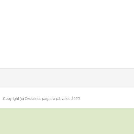
Copyright (c) Ozolaines pagasta pārvalde 2022