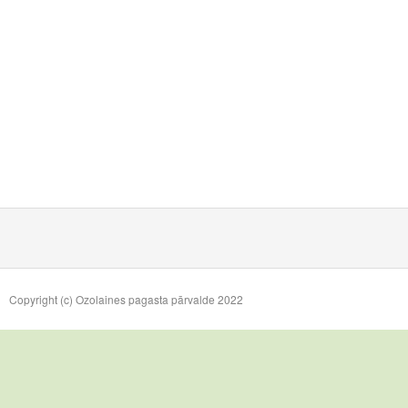
Copyright (c) Ozolaines pagasta pārvalde 2022