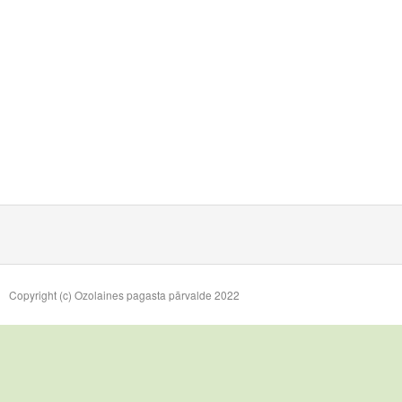
Copyright (c) Ozolaines pagasta pārvalde 2022