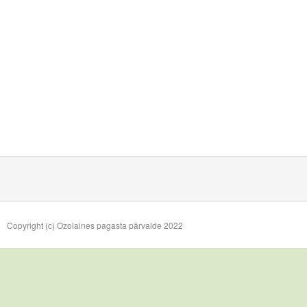
Copyright (c) Ozolaines pagasta pārvalde 2022