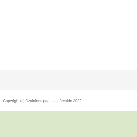
Copyright (c) Ozolaines pagasta pārvalde 2022