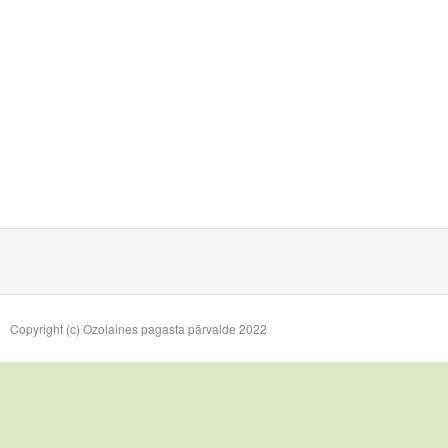
Copyright (c) Ozolaines pagasta pārvalde 2022