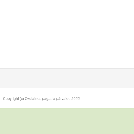
Copyright (c) Ozolaines pagasta pārvalde 2022