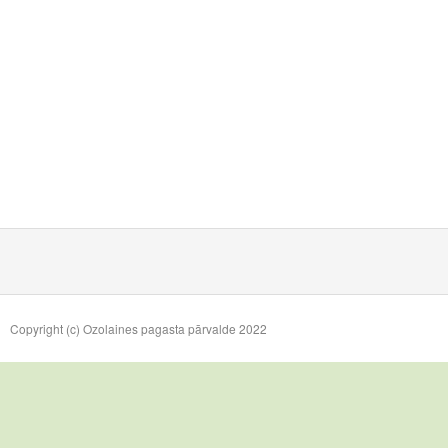
Copyright (c) Ozolaines pagasta pārvalde 2022