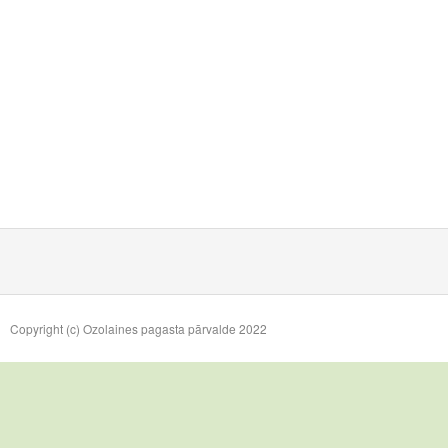
Copyright (c) Ozolaines pagasta pārvalde 2022