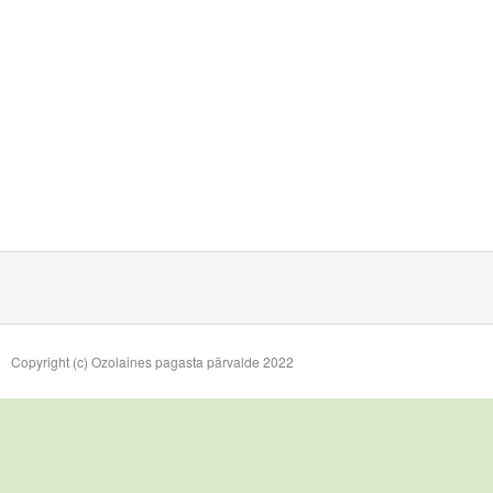
Copyright (c) Ozolaines pagasta pārvalde 2022