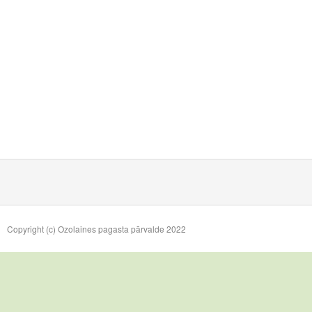
Copyright (c) Ozolaines pagasta pārvalde 2022