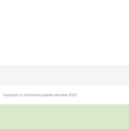
Copyright (c) Ozolaines pagasta pārvalde 2022