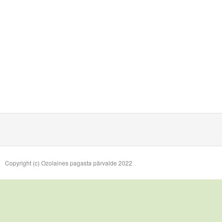
Copyright (c) Ozolaines pagasta pārvalde 2022