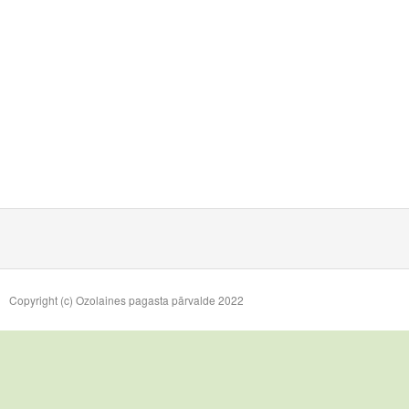
Copyright (c) Ozolaines pagasta pārvalde 2022