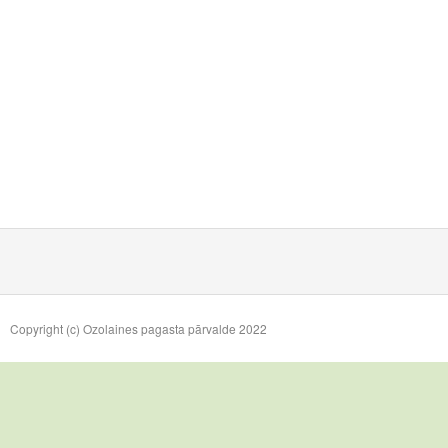
Copyright (c) Ozolaines pagasta pārvalde 2022