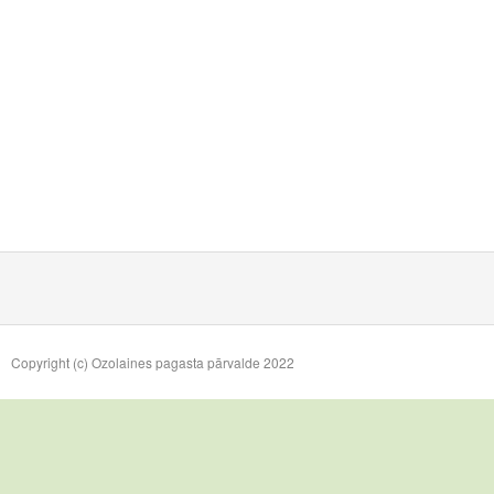
Copyright (c) Ozolaines pagasta pārvalde 2022