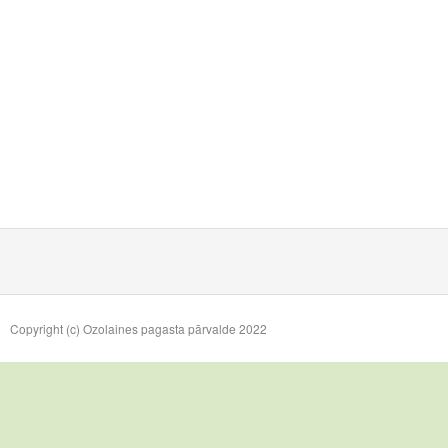
Copyright (c) Ozolaines pagasta pārvalde 2022