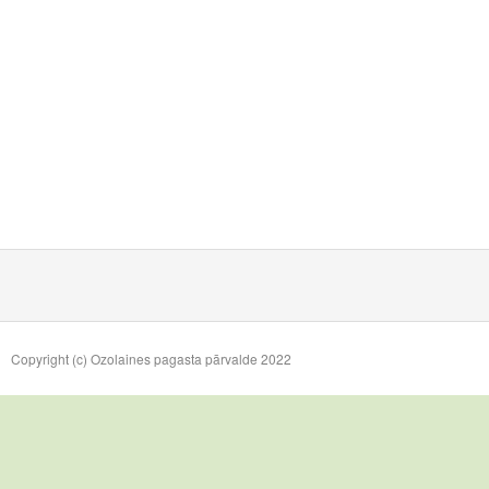
Copyright (c) Ozolaines pagasta pārvalde 2022