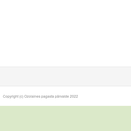
Copyright (c) Ozolaines pagasta pārvalde 2022