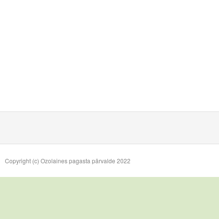
Copyright (c) Ozolaines pagasta pārvalde 2022