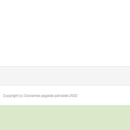
Copyright (c) Ozolaines pagasta pārvalde 2022