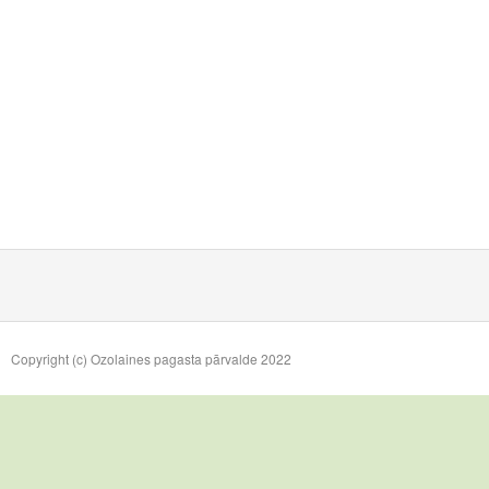
Copyright (c) Ozolaines pagasta pārvalde 2022