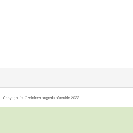
Copyright (c) Ozolaines pagasta pārvalde 2022