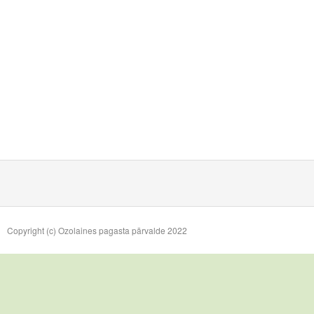
Copyright (c) Ozolaines pagasta pārvalde 2022