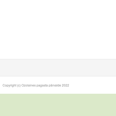
Copyright (c) Ozolaines pagasta pārvalde 2022