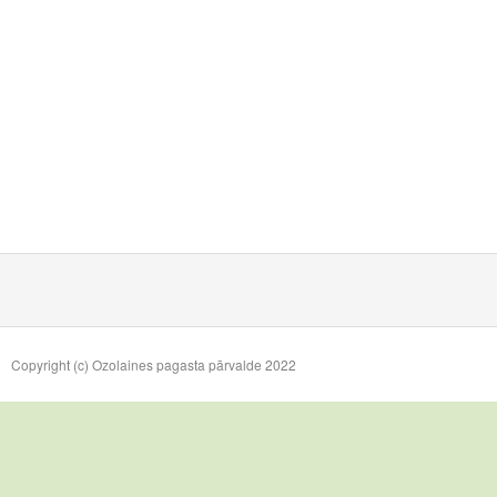
Copyright (c) Ozolaines pagasta pārvalde 2022