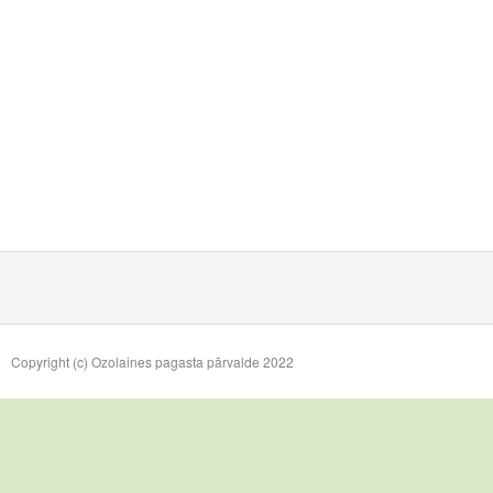
Copyright (c) Ozolaines pagasta pārvalde 2022