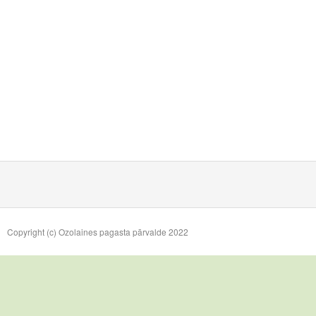
Copyright (c) Ozolaines pagasta pārvalde 2022