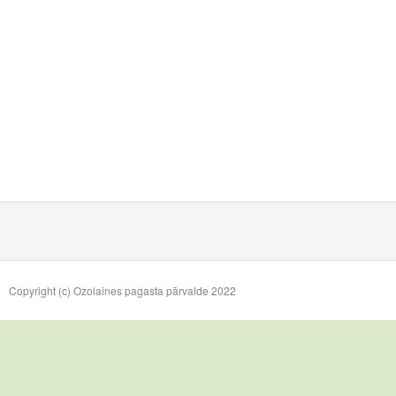
Copyright (c) Ozolaines pagasta pārvalde 2022