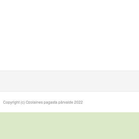
Copyright (c) Ozolaines pagasta pārvalde 2022