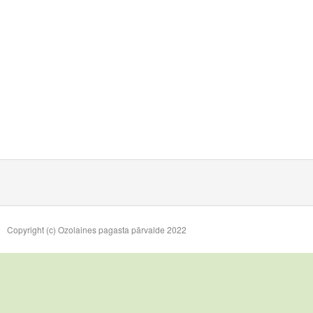
Copyright (c) Ozolaines pagasta pārvalde 2022