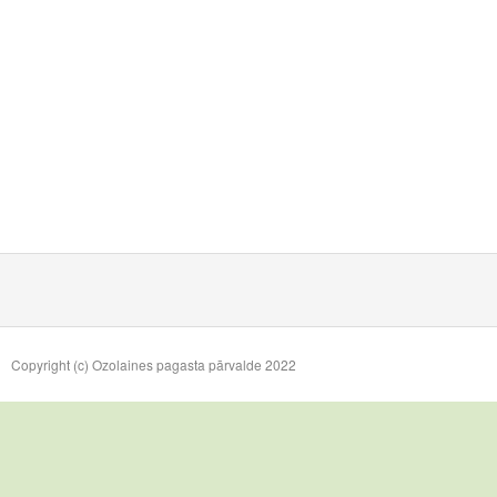
Copyright (c) Ozolaines pagasta pārvalde 2022