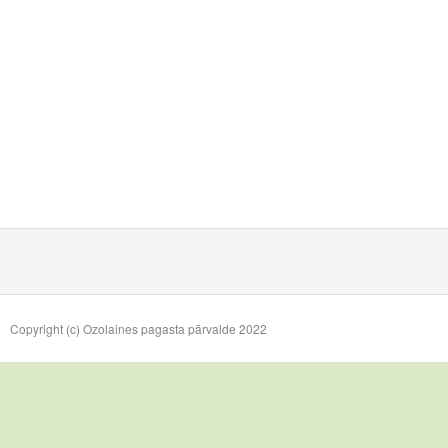
Copyright (c) Ozolaines pagasta pārvalde 2022