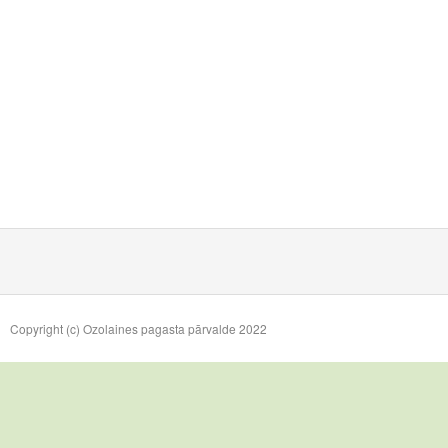
Copyright (c) Ozolaines pagasta pārvalde 2022