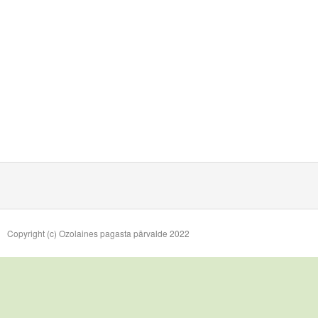
Copyright (c) Ozolaines pagasta pārvalde 2022