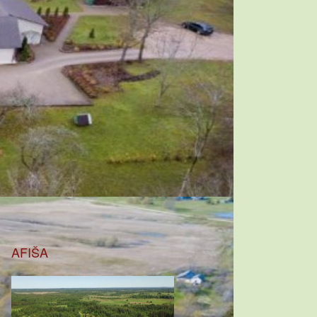
AFIŠA