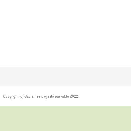
Copyright (c) Ozolaines pagasta pārvalde 2022