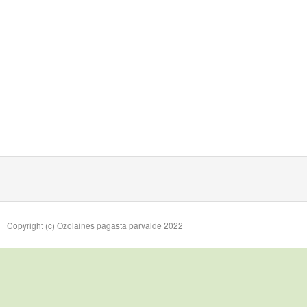
Copyright (c) Ozolaines pagasta pārvalde 2022