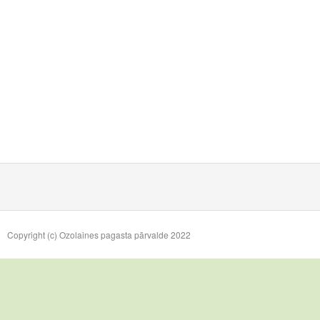
Copyright (c) Ozolaines pagasta pārvalde 2022